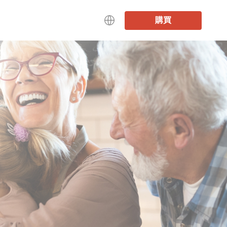
購買
中文
日本語
English
Deutsch