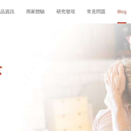
產品資訊
用家體驗
研究發現
常見問題
Blog
念