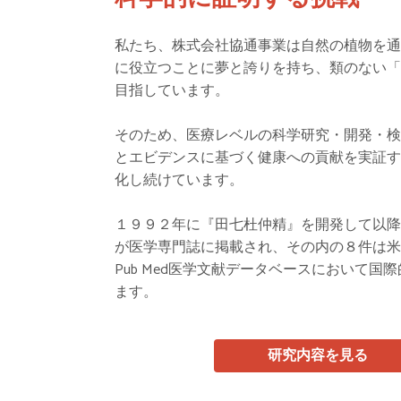
私たち、株式会社協通事業は自然の植物を
に役立つことに夢と誇りを持ち、類のない
目指しています。
そのため、医療レベルの科学研究・開発・
とエビデンスに基づく健康への貢献を実証
化し続けています。
１９９２年に『田七杜仲精』を開発して以
が医学専門誌に掲載され、その内の８件は
Pub Med医学文献データベースにおいて国
ます。
研究内容を見る