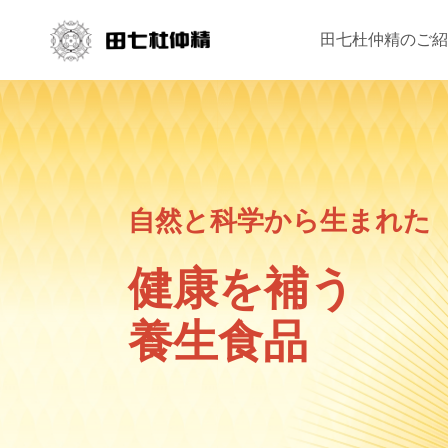
田七杜仲精のご紹
自然と科学から生まれた
健康を補う
養生食品