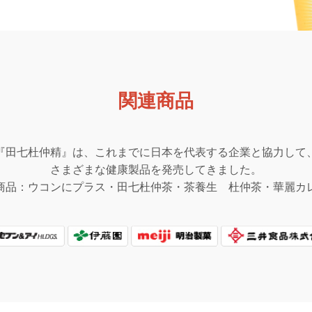
関連商品
『田七杜仲精』は、これまでに日本を代表する企業と協力して
さまざまな健康製品を発売してきました。
商品：ウコンにプラス・田七杜仲茶・茶養生 杜仲茶・華麗カ