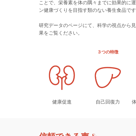
ことで、栄養素を体の隅々までに効果的に
ン健康づくりを目指す類のない養生食品で
研究データのページにて、科学の視点から
果をご覧ください。
３つの特徴
健康促進
自己回復力