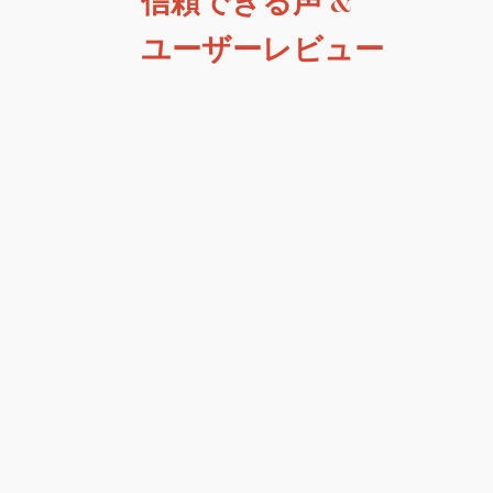
信頼できる声 &
ユーザーレビュー